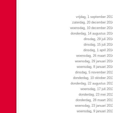
vrijdag, 1 september 201
zaterdag, 20 december 201
woensdag, 10 december 201
donderdag, 14 augustus 201
dinsdag, 29 juli 201
dinsdag, 15 juli 201
dinsdag, 1 april 201
woensdag, 26 maart 201
woensdag, 29 januari 201
woensdag, 8 januari 201
dinsdag, 5 november 201
donderdag, 10 oktober 201
donderdag, 22 augustus 201
woensdag, 17 juli 201
donderdag, 23 mei 201
donderdag, 28 maart 201
woensdag, 23 januari 201
woensdag, 9 januari 201