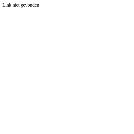
Link niet gevonden