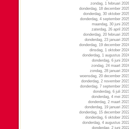
zondag, 1 februari 202
donderdag, 18 december 202
donderdag, 30 oktober 202
donderdag, 4 september 202
maandag, 30 juni 202
zaterdag, 26 april 202
donderdag, 20 februari 202
donderdag, 23 januari 202
donderdag, 19 december 202
dinsdag, 1 oktober 202
donderdag, 1 augustus 202
donderdag, 6 juni 202
zondag, 24 maart 202
zondag, 28 januari 202
woensdag, 20 december 202
donderdag, 2 november 202
donderdag, 7 september 202
donderdag, 6 juli 202
donderdag, 4 mei 202
donderdag, 2 maart 202
donderdag, 19 januari 202
donderdag, 15 december 202
donderdag, 6 oktober 202
donderdag, 4 augustus 202
donderdag, 2 juni 202