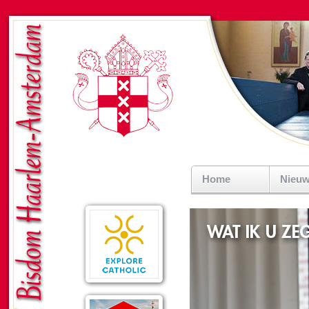
Home
Nieu