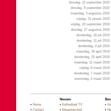
dinsdag, 15 september 2020
dinsdag, 8 september 2020
maandag, 3 augustus 2020
vrijdag, 31 januari 2020
vrijdag, 20 september 2019
dinsdag, 27 augustus 2019
donderdag, 18 juli 2019
donderdag, 11 juli 2019
donderdag, 4 juli 2019
maandag, 29 april 2019
donderdag, 25 april 2019
maandag, 11 maart 2019
vrijdag, 8 maart 2019
donderdag, 7 maart 2019
woensdag, 6 maart 2019
Nieuws
Bes
•
Home
•
Kathedraal TV
•
In
•
Contact
•
Nieuwsarchief
•
Ni