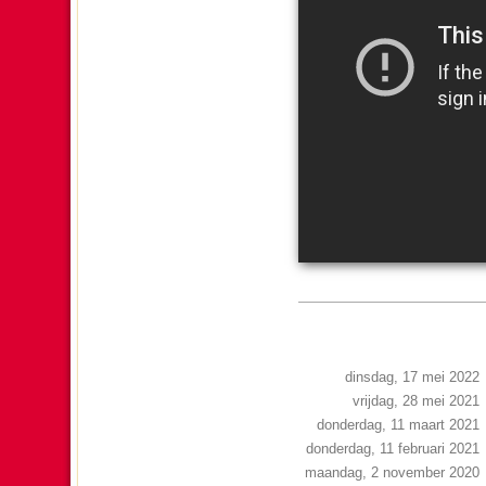
dinsdag, 17 mei 2022
vrijdag, 28 mei 2021
donderdag, 11 maart 2021
donderdag, 11 februari 2021
maandag, 2 november 2020