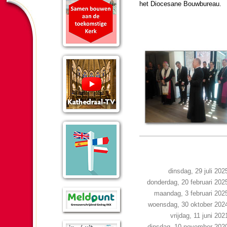
het Dio­ce­sane Bouw­bu­reau.
dinsdag, 29 juli 202
donderdag, 20 februari 202
maandag, 3 februari 202
woensdag, 30 oktober 202
vrijdag, 11 juni 202
dinsdag, 10 november 202