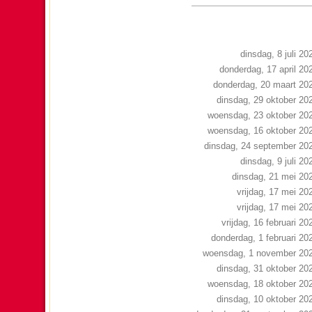
dinsdag, 8 juli 20
donderdag, 17 april 20
donderdag, 20 maart 20
dinsdag, 29 oktober 20
woensdag, 23 oktober 20
woensdag, 16 oktober 20
dinsdag, 24 september 20
dinsdag, 9 juli 20
dinsdag, 21 mei 20
vrijdag, 17 mei 20
vrijdag, 17 mei 20
vrijdag, 16 februari 20
donderdag, 1 februari 20
woensdag, 1 november 20
dinsdag, 31 oktober 20
woensdag, 18 oktober 20
dinsdag, 10 oktober 20