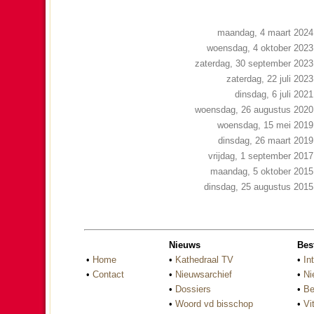
maandag, 4 maart 2024
woensdag, 4 oktober 2023
zaterdag, 30 september 2023
zaterdag, 22 juli 2023
dinsdag, 6 juli 2021
woensdag, 26 augustus 2020
woensdag, 15 mei 2019
dinsdag, 26 maart 2019
vrijdag, 1 september 2017
maandag, 5 oktober 2015
dinsdag, 25 augustus 2015
Nieuws
Bes
•
Home
•
Kathedraal TV
•
In
•
Contact
•
Nieuwsarchief
•
Ni
•
Dossiers
•
Be
•
Woord vd bisschop
•
Vi