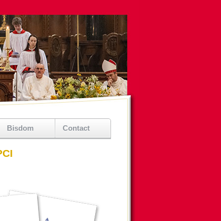
Bisdom
Contact
PCI