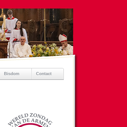
Bisdom
Contact