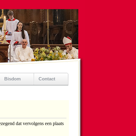
Bisdom
Contact