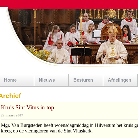
Home
Nieuws
Besturen
Afdelingen
Archief