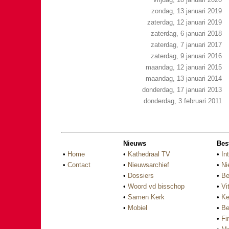
zondag, 13 januari 2019
zaterdag, 12 januari 2019
zaterdag, 6 januari 2018
zaterdag, 7 januari 2017
zaterdag, 9 januari 2016
maandag, 12 januari 2015
maandag, 13 januari 2014
donderdag, 17 januari 2013
donderdag, 3 februari 2011
Nieuws
Bes
•
Home
•
Kathedraal TV
•
In
•
Contact
•
Nieuwsarchief
•
Ni
•
Dossiers
•
Be
•
Woord vd bisschop
•
Vi
•
Samen Kerk
•
Ke
•
Mobiel
•
Be
•
Fi