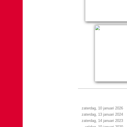
zaterdag, 10 januari 2026
zaterdag, 13 januari 2024
zaterdag, 14 januari 2023
vrijdag, 10 januari 2020