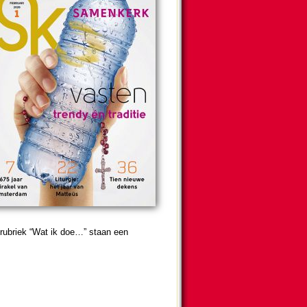
 rubriek “Wat ik doe…” staan een