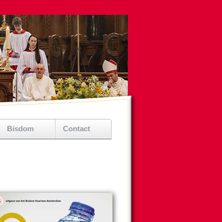
Bisdom
Contact