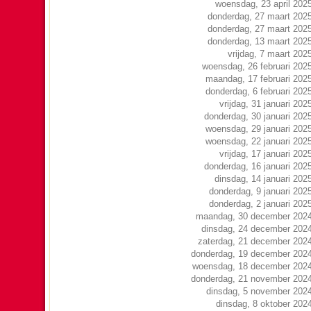
woensdag, 23 april 202
donderdag, 27 maart 202
donderdag, 27 maart 202
donderdag, 13 maart 202
vrijdag, 7 maart 202
woensdag, 26 februari 202
maandag, 17 februari 202
donderdag, 6 februari 202
vrijdag, 31 januari 202
donderdag, 30 januari 202
woensdag, 29 januari 202
woensdag, 22 januari 202
vrijdag, 17 januari 202
donderdag, 16 januari 202
dinsdag, 14 januari 202
donderdag, 9 januari 202
donderdag, 2 januari 202
maandag, 30 december 202
dinsdag, 24 december 202
zaterdag, 21 december 202
donderdag, 19 december 202
woensdag, 18 december 202
donderdag, 21 november 202
dinsdag, 5 november 202
dinsdag, 8 oktober 202