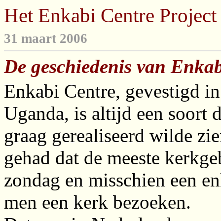
Het Enkabi Centre Project 
31 maart 2006
De geschiedenis van Enkab
Enkabi Centre, gevestigd in
Uganda, is altijd een soort
graag gerealiseerd wilde zie
gehad dat de meeste kerkg
zondag en misschien een en
men een kerk bezoeken.