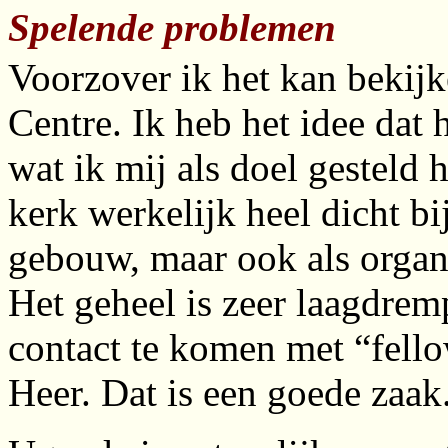
Spelende problemen
Voorzover ik het kan bekijk
Centre. Ik heb het idee dat
wat ik mij als doel gesteld 
kerk werkelijk heel dicht b
gebouw, maar ook als organi
Het geheel is zeer laagdrem
contact te komen met “fello
Heer. Dat is een goede zaak