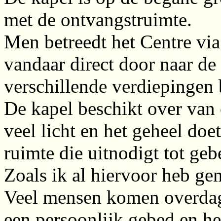
met de ontvangstruimte.
Men betreedt het Centre via
vandaar direct door naar de 
verschillende verdiepingen
De kapel beschikt over van 
veel licht en het geheel doet
ruimte die uitnodigt tot geb
Zoals ik al hiervoor heb gem
Veel mensen komen overdag
een persoonlijk gebed en he