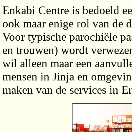
Enkabi Centre is bedoeld een
ook maar enige rol van de d
Voor typische parochiële pa
en trouwen) wordt verwezen
wil alleen maar een aanvull
mensen in Jinja en omgeving
maken van de services in E