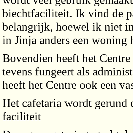
biechtfaciliteit. Ik vind de
belangrijk, hoewel ik niet i
in Jinja anders een woning 
Bovendien heeft het Centre 
tevens fungeert als administ
heeft het Centre ook een v
Het cafetaria wordt gerund
faciliteit