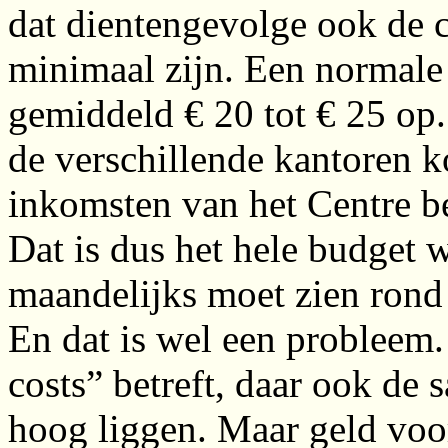
dat dientengevolge ook de c
minimaal zijn. Een normale 
gemiddeld € 20 tot € 25 op
de verschillende kantoren k
inkomsten van het Centre b
Dat is dus het hele budget
maandelijks moet zien rond
En dat is wel een probleem
costs” betreft, daar ook de 
hoog liggen. Maar geld voor