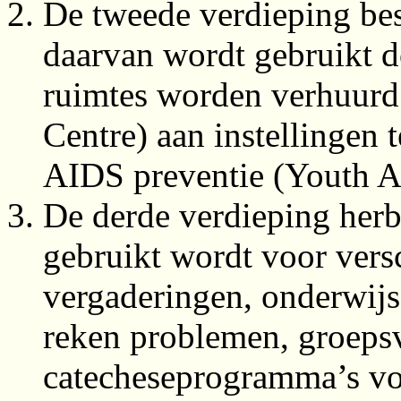
De tweede verdieping best
daarvan wordt gebruikt d
ruimtes worden verhuurd
Centre) aan instellingen 
AIDS preventie (Youth Al
De derde verdieping herbe
gebruikt wordt voor vers
vergaderingen, onderwijs
reken problemen, groeps
catecheseprogramma’s vo