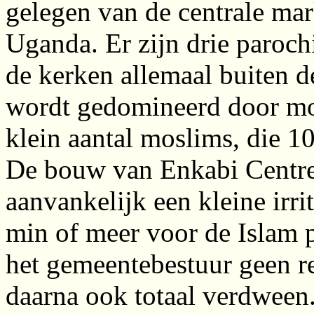
gelegen van de centrale mar
Uganda. Er zijn drie paroch
de kerken allemaal buiten de
wordt gedomineerd door mo
klein aantal moslims, die 
De bouw van Enkabi Centre 
aanvankelijk een kleine irri
min of meer voor de Islam 
het gemeentebestuur geen red
daarna ook totaal verdween