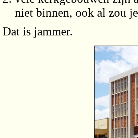
niet binnen, ook al zou je
Dat is jammer.