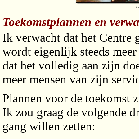
Aa
Toekomstplannen en verwa
Ik verwacht dat het Centre g
wordt eigenlijk steeds meer 
dat het volledig aan zijn d
meer mensen van zijn servic
Plannen voor de toekomst zi
Ik zou graag de volgende dri
gang willen zetten: