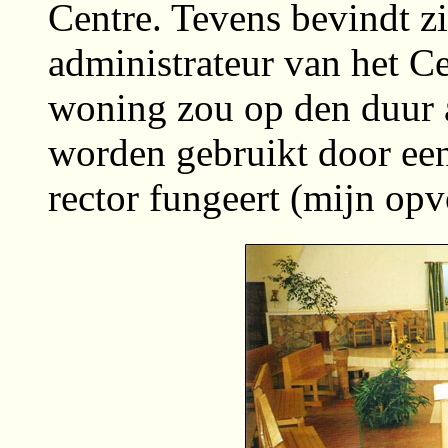
Centre. Tevens bevindt z
administrateur van het C
woning zou op den duur 
worden gebruikt door een 
rector fungeert (mijn opv