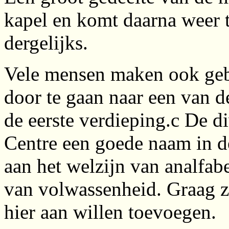
kapel en komt daarna weer t
dergelijks.
Vele mensen maken ook geb
door te gaan naar een van d
de eerste verdieping.c De d
Centre een goede naam in d
aan het welzijn van analfab
van volwassenheid. Graag zo
hier aan willen toevoegen.