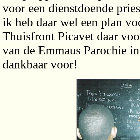
voor een dienstdoende priest
ik heb daar wel een plan voo
Thuisfront Picavet daar vo
van de Emmaus Parochie in 
dankbaar voor!