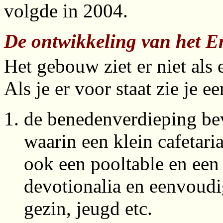
volgde in 2004.
De ontwikkeling van het En
Het gebouw ziet er niet als 
Als je er voor staat zie je 
de benedenverdieping bev
waarin een klein cafetari
ook een pooltable en een l
devotionalia en eenvoudi
gezin, jeugd etc.