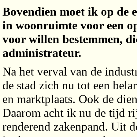
Bovendien moet ik op de e
in woonruimte voor een op
voor willen bestemmen, di
administrateur.
Na het verval van de indust
de stad zich nu tot een bela
en marktplaats. Ook de dien
Daarom acht ik nu de tijd ri
renderend zakenpand. Uit d