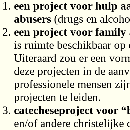
een project voor hulp a
abusers
(drugs en alcoho
een project voor family 
is ruimte beschikbaar op
Uiteraard zou er een vo
deze projecten in de aan
professionele mensen zij
projecten te leiden.
catecheseproject voor “
en/of andere christelijke