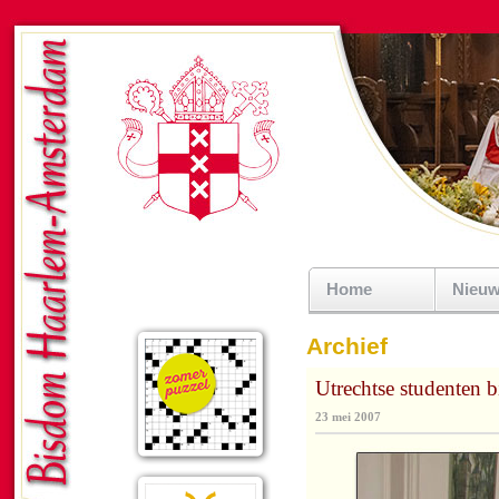
Home
Nieu
Archief