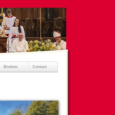
Bisdom
Contact