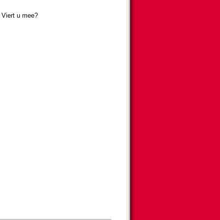
. Viert u mee?