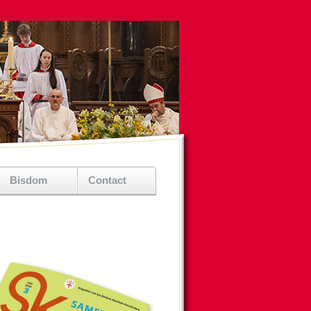
Bisdom
Contact