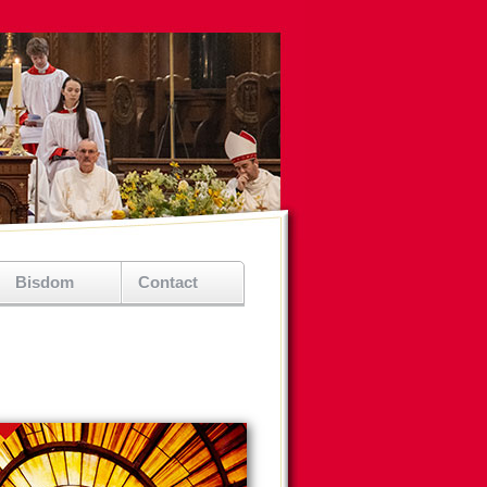
Bisdom
Contact