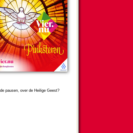
­lende pausen, over de Heilige Geest?