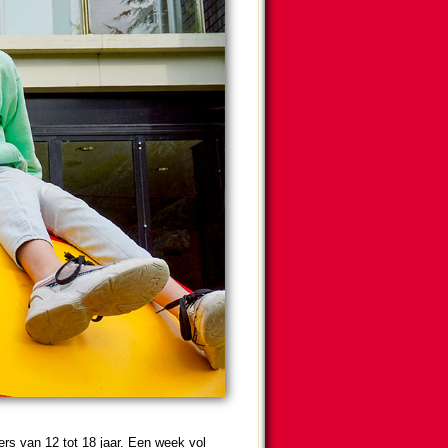
ers van 12 tot 18 jaar. Een week vol