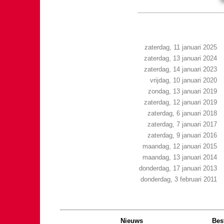
zaterdag, 11 januari 2025
zaterdag, 13 januari 2024
zaterdag, 14 januari 2023
vrijdag, 10 januari 2020
zondag, 13 januari 2019
zaterdag, 12 januari 2019
zaterdag, 6 januari 2018
zaterdag, 7 januari 2017
zaterdag, 9 januari 2016
maandag, 12 januari 2015
maandag, 13 januari 2014
donderdag, 17 januari 2013
donderdag, 3 februari 2011
Nieuws
Bes