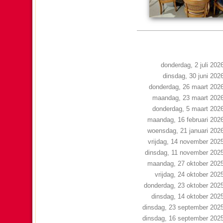
donderdag, 2 juli 202
dinsdag, 30 juni 202
donderdag, 26 maart 202
maandag, 23 maart 202
donderdag, 5 maart 202
maandag, 16 februari 202
woensdag, 21 januari 202
vrijdag, 14 november 202
dinsdag, 11 november 202
maandag, 27 oktober 202
vrijdag, 24 oktober 202
donderdag, 23 oktober 202
dinsdag, 14 oktober 202
dinsdag, 23 september 202
dinsdag, 16 september 202