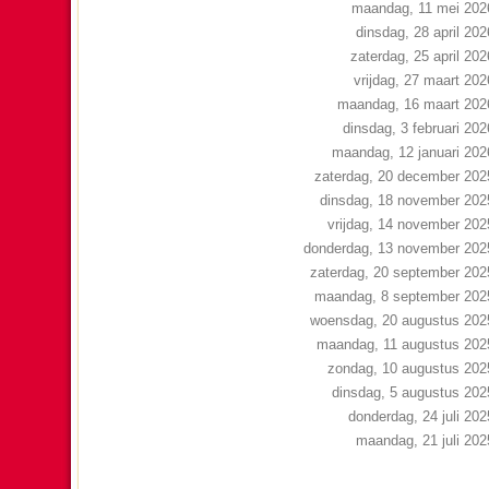
maandag, 11 mei 202
dinsdag, 28 april 202
zaterdag, 25 april 202
vrijdag, 27 maart 202
maandag, 16 maart 202
dinsdag, 3 februari 202
maandag, 12 januari 202
zaterdag, 20 december 202
dinsdag, 18 november 202
vrijdag, 14 november 202
donderdag, 13 november 202
zaterdag, 20 september 202
maandag, 8 september 202
woensdag, 20 augustus 202
maandag, 11 augustus 202
zondag, 10 augustus 202
dinsdag, 5 augustus 202
donderdag, 24 juli 202
maandag, 21 juli 202